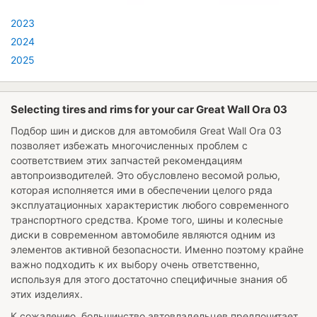
2023
2024
2025
Selecting tires and rims for your car Great Wall Ora 03
Подбор шин и дисков для автомобиля
Great Wall Ora 03
позволяет избежать многочисленных проблем с
соответствием этих запчастей рекомендациям
автопроизводителей. Это обусловлено весомой ролью,
которая исполняется ими в обеспечении целого ряда
эксплуатационных характеристик любого современного
транспортного средства. Кроме того, шины и колесные
диски в современном автомобиле являются одним из
элементов активной безопасности. Именно поэтому крайне
важно подходить к их выбору очень ответственно,
используя для этого достаточно специфичные знания об
этих изделиях.
К сожалению, большинство автовладельцев предпочитает