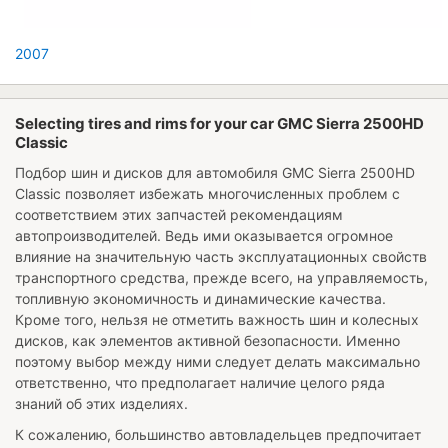
2007
Selecting tires and rims for your car GMC Sierra 2500HD
Classic
Подбор шин и дисков для автомобиля
GMC Sierra 2500HD
Classic
позволяет избежать многочисленных проблем с
соответствием этих запчастей рекомендациям
автопроизводителей. Ведь ими оказывается огромное
влияние на значительную часть эксплуатационных свойств
транспортного средства, прежде всего, на управляемость,
топливную экономичность и динамические качества.
Кроме того, нельзя не отметить важность шин и колесных
дисков, как элементов активной безопасности. Именно
поэтому выбор между ними следует делать максимально
ответственно, что предполагает наличие целого ряда
знаний об этих изделиях.
К сожалению, большинство автовладельцев предпочитает