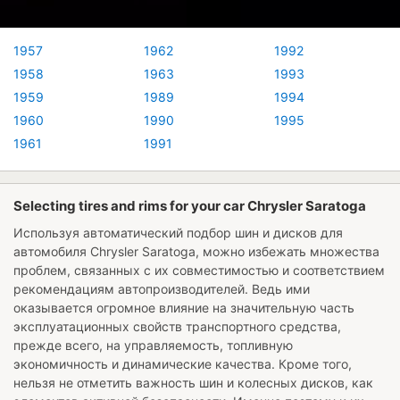
1957
1962
1992
1958
1963
1993
1959
1989
1994
1960
1990
1995
1961
1991
Selecting tires and rims for your car Chrysler Saratoga
Используя автоматический подбор шин и дисков для
автомобиля
Chrysler Saratoga
, можно избежать множества
проблем, связанных с их совместимостью и соответствием
рекомендациям автопроизводителей. Ведь ими
оказывается огромное влияние на значительную часть
эксплуатационных свойств транспортного средства,
прежде всего, на управляемость, топливную
экономичность и динамические качества. Кроме того,
нельзя не отметить важность шин и колесных дисков, как