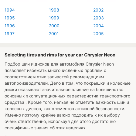
1994
1998
2002
1995
1999
2003
1996
2000
2004
1997
2001
2005
Selecting tires and rims for your car Chrysler Neon
Подбор шин и дисков для автомобиля
Chrysler Neon
позволяет избежать многочисленных проблем с
соответствием этих запчастей рекомендациям
автопроизводителей. Дело в том, что покрышки и колесные
диски оказывают значительное влияние на большинство
основных эксплуатационных характеристик транспортного
средства . Кроме того, нельзя не отметить важность шин и
колесных дисков, как элементов активной безопасности.
Именно поэтому крайне важно подходить к их выбору
очень ответственно, используя для этого достаточно
специфичные знания об этих изделиях.