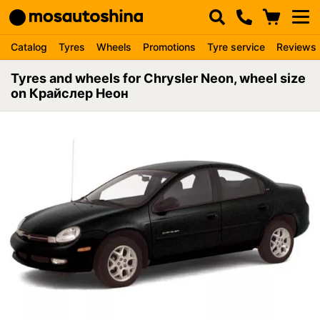
Catalog
Tyres
Wheels
Promotions
Tyre service
Reviews
Tyres and wheels for Chrysler Neon, wheel size
on Крайслер Неон