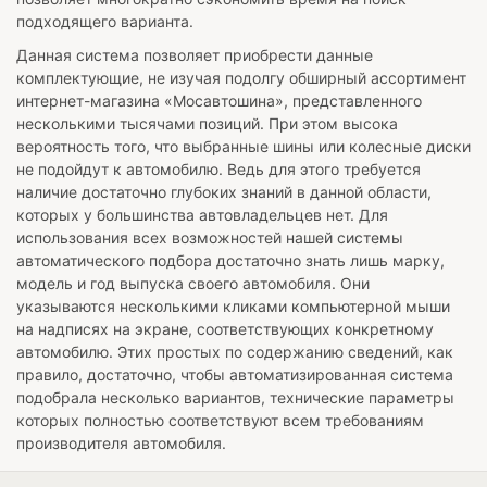
подходящего варианта.
Данная система позволяет приобрести данные
комплектующие, не изучая подолгу обширный ассортимент
интернет-магазина «Мосавтошина», представленного
несколькими тысячами позиций. При этом высока
вероятность того, что выбранные шины или колесные диски
не подойдут к автомобилю. Ведь для этого требуется
наличие достаточно глубоких знаний в данной области,
которых у большинства автовладельцев нет. Для
использования всех возможностей нашей системы
автоматического подбора достаточно знать лишь марку,
модель и год выпуска своего автомобиля. Они
указываются несколькими кликами компьютерной мыши
на надписях на экране, соответствующих конкретному
автомобилю. Этих простых по содержанию сведений, как
правило, достаточно, чтобы автоматизированная система
подобрала несколько вариантов, технические параметры
которых полностью соответствуют всем требованиям
производителя автомобиля.