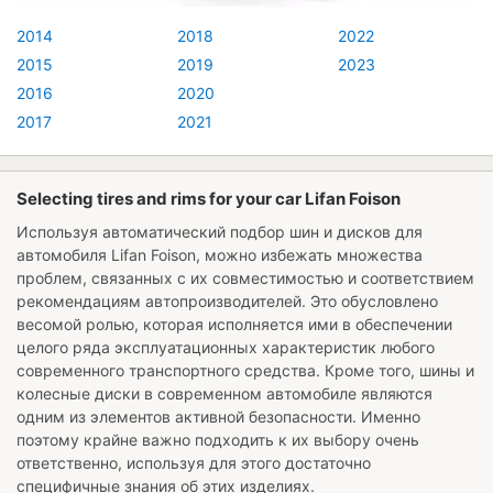
2014
2018
2022
2015
2019
2023
2016
2020
2017
2021
Selecting tires and rims for your car Lifan Foison
Используя автоматический подбор шин и дисков для
автомобиля
Lifan Foison
, можно избежать множества
проблем, связанных с их совместимостью и соответствием
рекомендациям автопроизводителей. Это обусловлено
весомой ролью, которая исполняется ими в обеспечении
целого ряда эксплуатационных характеристик любого
современного транспортного средства. Кроме того, шины и
колесные диски в современном автомобиле являются
одним из элементов активной безопасности. Именно
поэтому крайне важно подходить к их выбору очень
ответственно, используя для этого достаточно
специфичные знания об этих изделиях.