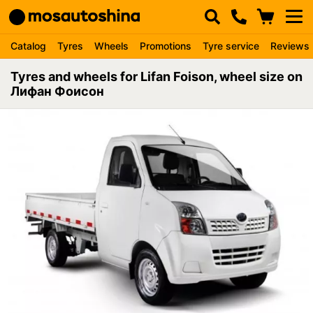
Catalog
Tyres
Wheels
Promotions
Tyre service
Reviews
Tyres and wheels for Lifan Foison, wheel size on
Лифан Фоисон