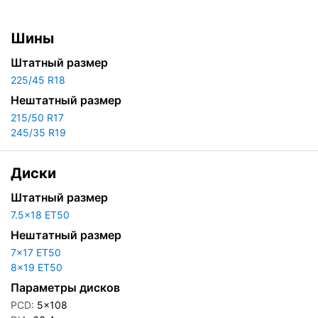
Шины
Штатный размер
225/45 R18
Нештатный размер
215/50 R17
245/35 R19
Диски
Штатный размер
7.5x18 ET50
Нештатный размер
7x17 ET50
8x19 ET50
Параметры дисков
PCD:
5x108