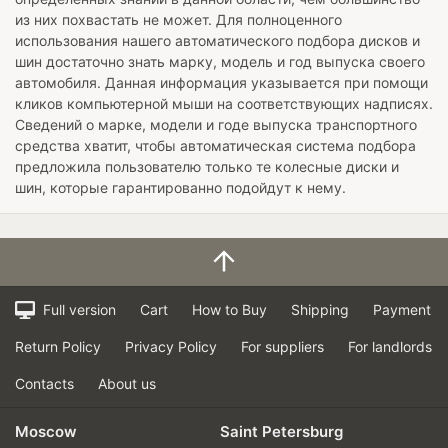
из них похвастать не может. Для полноценного
использования нашего автоматического подбора дисков и
шин достаточно знать марку, модель и год выпуска своего
автомобиля. Данная информация указывается при помощи
кликов компьютерной мыши на соответствующих надписях.
Сведений о марке, модели и годе выпуска транспортного
средства хватит, чтобы автоматическая система подбора
предложила пользователю только те колесные диски и
шин, которые гарантированно подойдут к нему.
Full version
Cart
How to Buy
Shipping
Payment
Return Policy
Privacy Policy
For suppliers
For landlords
Contacts
About us
Moscow
Saint Petersburg