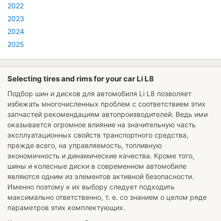
2022
2023
2024
2025
Selecting tires and rims for your car Li L8
Подбор шин и дисков для автомобиля
Li L8
позволяет
избежать многочисленных проблем с соответствием этих
запчастей рекомендациям автопроизводителей. Ведь ими
оказывается огромное влияние на значительную часть
эксплуатационных свойств транспортного средства,
прежде всего, на управляемость, топливную
экономичность и динамические качества. Кроме того,
шины и колесные диски в современном автомобиле
являются одним из элементов активной безопасности.
Именно поэтому к их выбору следует подходить
максимально ответственно, т. е. со знанием о целом ряде
параметров этих комплектующих.