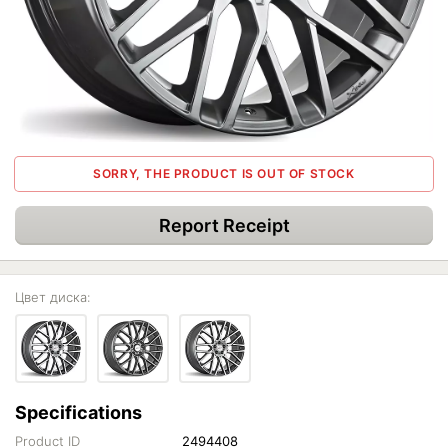
SORRY, THE PRODUCT IS OUT OF STOCK
Report Receipt
Цвет диска:
Specifications
Product ID
2494408