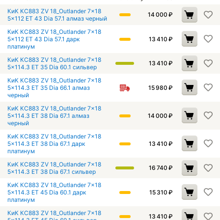
КиК КС883 ZV 18_Outlander 7x18
14 000
₽
5x112 ET 43 Dia 57.1 алмаз черный
КиК КС883 ZV 18_Outlander 7x18
5x112 ET 43 Dia 57.1 дарк
13 410
₽
платинум
КиК КС883 ZV 18_Outlander 7x18
13 410
₽
5x114.3 ET 35 Dia 60.1 сильвер
КиК КС883 ZV 18_Outlander 7x18
5x114.3 ET 35 Dia 66.1 алмаз
15 980
₽
черный
КиК КС883 ZV 18_Outlander 7x18
5x114.3 ET 38 Dia 67.1 алмаз
14 000
₽
черный
КиК КС883 ZV 18_Outlander 7x18
5x114.3 ET 38 Dia 67.1 дарк
13 410
₽
платинум
КиК КС883 ZV 18_Outlander 7x18
16 740
₽
5x114.3 ET 38 Dia 67.1 сильвер
КиК КС883 ZV 18_Outlander 7x18
5x114.3 ET 45 Dia 60.1 дарк
15 310
₽
платинум
КиК КС883 ZV 18_Outlander 7x18
13 410
₽