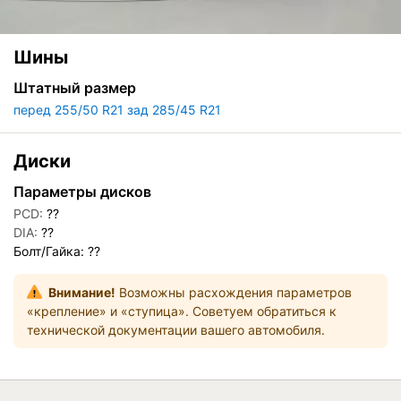
Шины
Штатный размер
перед 255/50 R21 зад 285/45 R21
Диски
Параметры дисков
PCD:
??
DIA:
??
Болт/Гайка: ??
Внимание!
Возможны расхождения параметров
«крепление» и «ступица». Советуем обратиться к
технической документации вашего автомобиля.