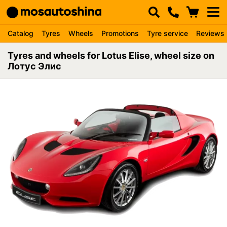
Catalog
Tyres
Wheels
Promotions
Tyre service
Reviews
Tyres and wheels for Lotus Elise, wheel size on
Лотус Элис