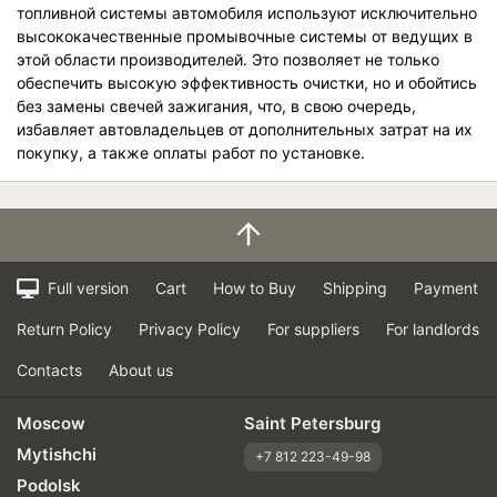
топливной системы автомобиля используют исключительно
высококачественные промывочные системы от ведущих в
этой области производителей. Это позволяет не только
обеспечить высокую эффективность очистки, но и обойтись
без замены свечей зажигания, что, в свою очередь,
избавляет автовладельцев от дополнительных затрат на их
покупку, а также оплаты работ по установке.
Full version
Cart
How to Buy
Shipping
Payment
Return Policy
Privacy Policy
For suppliers
For landlords
Contacts
About us
Moscow
Saint Petersburg
Mytishchi
+7 812 223-49-98
Podolsk