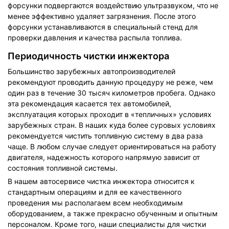
форсунки подвергаются воздействию ультразвуком, что не
менее эффективно удаляет загрязнения. После этого
форсунки устанавливаются в специальный стенд для
проверки давления и качества распыла топлива.
Периодичность чистки инжектора
Большинство зарубежных автопроизводителей
рекомендуют проводить данную процедуру не реже, чем
один раз в течение 30 тысяч километров пробега. Однако
эта рекомендация касается тех автомобилей,
эксплуатация которых проходит в «тепличных» условиях
зарубежных стран. В наших куда более суровых условиях
рекомендуется чистить топливную систему в два раза
чаще. В любом случае следует ориентироваться на работу
двигателя, надежность которого напрямую зависит от
состояния топливной системы.
В нашем автосервисе чистка инжектора относится к
стандартным операциям и для ее качественного
проведения мы располагаем всем необходимым
оборудованием, а также прекрасно обученным и опытным
персоналом. Кроме того, наши специалисты для чистки