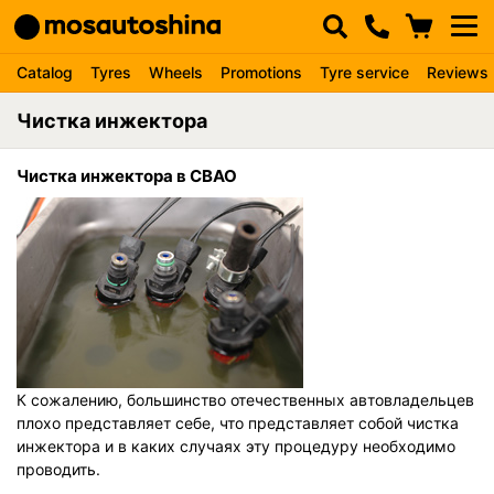
Catalog
Tyres
Wheels
Promotions
Tyre service
Reviews
Чистка инжектора
Чистка инжектора в СВАО
К сожалению, большинство отечественных автовладельцев
плохо представляет себе, что представляет собой чистка
инжектора и в каких случаях эту процедуру необходимо
проводить.