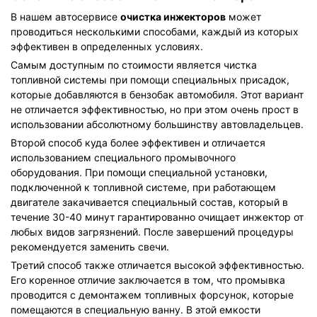
В нашем автосервисе
очистка инжекторов
может
проводиться несколькими способами, каждый из которых
эффективен в определенных условиях.
Самым доступным по стоимости является чистка
топливной системы при помощи специальных присадок,
которые добавляются в бензобак автомобиля. Этот вариант
не отличается эффективностью, но при этом очень прост в
использовании абсолютному большинству автовладельцев.
Второй способ куда более эффективен и отличается
использованием специального промывочного
оборудования. При помощи специальной установки,
подключенной к топливной системе, при работающем
двигателе закачивается специальный состав, который в
течение 30-40 минут гарантированно очищает инжектор от
любых видов загрязнений. После завершений процедуры
рекомендуется заменить свечи.
Третий способ также отличается высокой эффективностью.
Его коренное отличие заключается в том, что промывка
проводится с демонтажем топливных форсунок, которые
помещаются в специальную ванну. В этой емкости