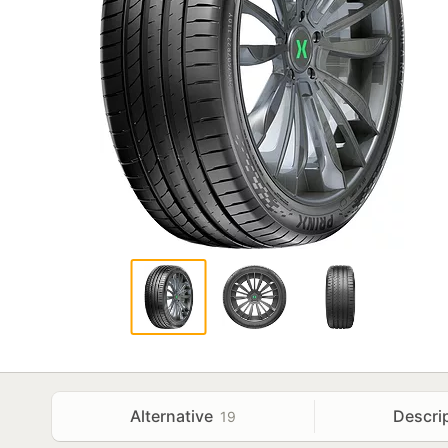
Alternative
Descri
19