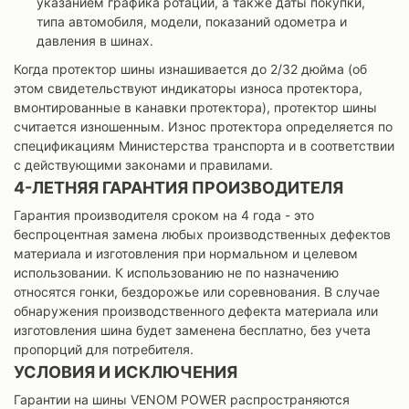
указанием графика ротации, а также даты покупки,
типа автомобиля, модели, показаний одометра и
давления в шинах.
Когда протектор шины изнашивается до 2/32 дюйма (об
этом свидетельствуют индикаторы износа протектора,
вмонтированные в канавки протектора), протектор шины
считается изношенным. Износ протектора определяется по
спецификациям Министерства транспорта и в соответствии
с действующими законами и правилами.
4-ЛЕТНЯЯ ГАРАНТИЯ ПРОИЗВОДИТЕЛЯ
Гарантия производителя сроком на 4 года - это
беспроцентная замена любых производственных дефектов
материала и изготовления при нормальном и целевом
использовании. К использованию не по назначению
относятся гонки, бездорожье или соревнования. В случае
обнаружения производственного дефекта материала или
изготовления шина будет заменена бесплатно, без учета
пропорций для потребителя.
УСЛОВИЯ И ИСКЛЮЧЕНИЯ
Гарантии на шины VENOM POWER распространяются