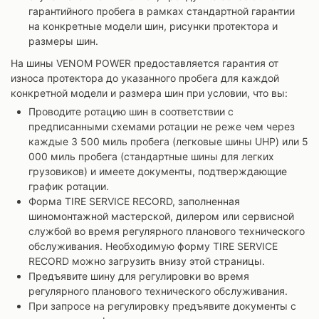
гарантийного пробега в рамках стандартной гарантии
на конкретные модели шин, рисунки протектора и
размеры шин.
На шины VENOM POWER предоставляется гарантия от
износа протектора до указанного пробега для каждой
конкретной модели и размера шин при условии, что вы:
Проводите ротацию шин в соответствии с
предписанными схемами ротации не реже чем через
каждые 3 500 миль пробега (легковые шины UHP) или 5
000 миль пробега (стандартные шины для легких
грузовиков) и имеете документы, подтверждающие
график ротации.
Форма TIRE SERVICE RECORD, заполненная
шиномонтажной мастерской, дилером или сервисной
службой во время регулярного планового технического
обслуживания. Необходимую форму TIRE SERVICE
RECORD можно загрузить внизу этой страницы.
Предъявите шину для регулировки во время
регулярного планового технического обслуживания.
При запросе на регулировку предъявите документы с