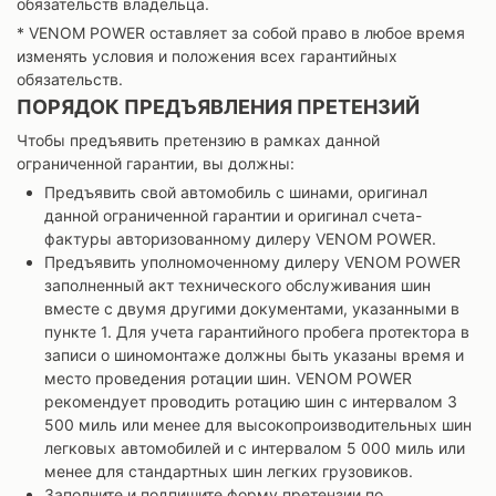
обязательств владельца.
* VENOM POWER оставляет за собой право в любое время
изменять условия и положения всех гарантийных
обязательств.
ПОРЯДОК ПРЕДЪЯВЛЕНИЯ ПРЕТЕНЗИЙ
Чтобы предъявить претензию в рамках данной
ограниченной гарантии, вы должны:
Предъявить свой автомобиль с шинами, оригинал
данной ограниченной гарантии и оригинал счета-
фактуры авторизованному дилеру VENOM POWER.
Предъявить уполномоченному дилеру VENOM POWER
заполненный акт технического обслуживания шин
вместе с двумя другими документами, указанными в
пункте 1. Для учета гарантийного пробега протектора в
записи о шиномонтаже должны быть указаны время и
место проведения ротации шин. VENOM POWER
рекомендует проводить ротацию шин с интервалом 3
500 миль или менее для высокопроизводительных шин
легковых автомобилей и с интервалом 5 000 миль или
менее для стандартных шин легких грузовиков.
Заполните и подпишите форму претензии по