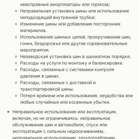
неисправные амортизаторы или тормоза;
Неправильная установка шины или использование
неподходящей внутренней трубки;
Изменение шины или добавление посторонних
материалов.
Использование шинных цепей, прокручивание шин,
гонки, бездорожье или другие соревновательные
мероприятия.
Незаводская установка шин в шахматном порядке.
Расходы на услуги по монтажу и балансировке.
Расходы, связанные с системами контроля
давления в шинах.
Расходы, связанные с доставкой и
транспортировкой шины.
Потеря времени или использования, неудобства или
любые случайные или косвенные убытки.
Неправильное использование или эксплуатация,
включая, но не ограничиваясь: неправильное
обслуживание шин и автомобиля, спуск или
эксплуатация с сильным недокачиванием,
неправильное использование, злоупотребление,