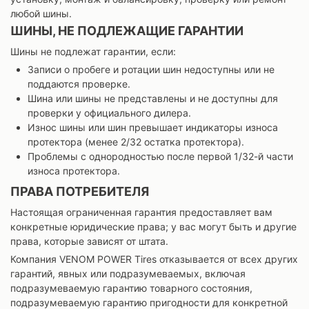
любой шины.
ШИНЫ, НЕ ПОДЛЕЖАЩИЕ ГАРАНТИИ
Шины не подлежат гарантии, если:
Записи о пробеге и ротации шин недоступны или не
поддаются проверке.
Шина или шины не представлены и не доступны для
проверки у официального дилера.
Износ шины или шин превышает индикаторы износа
протектора (менее 2/32 остатка протектора).
Проблемы с однородностью после первой 1/32-й части
износа протектора.
ПРАВА ПОТРЕБИТЕЛЯ
Настоящая ограниченная гарантия предоставляет вам
конкретные юридические права; у вас могут быть и другие
права, которые зависят от штата.
Компания VENOM POWER Tires отказывается от всех других
гарантий, явных или подразумеваемых, включая
подразумеваемую гарантию товарного состояния,
подразумеваемую гарантию пригодности для конкретной