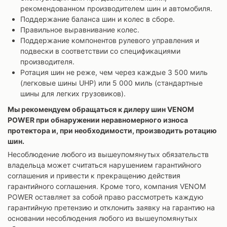
рекомендованном производителем шин и автомобиля.
Поддержание баланса шин и колес в сборе.
Правильное выравнивание колес.
Поддержание компонентов рулевого управления и
подвески в соответствии со спецификациями
производителя.
Ротация шин не реже, чем через каждые 3 500 миль
(легковые шины UHP) или 5 000 миль (стандартные
шины для легких грузовиков).
Мы рекомендуем обращаться к дилеру шин VENOM
POWER при обнаружении неравномерного износа
протектора и, при необходимости, производить ротацию
шин.
Несоблюдение любого из вышеупомянутых обязательств
владельца может считаться нарушением гарантийного
соглашения и привести к прекращению действия
гарантийного соглашения. Кроме того, компания VENOM
POWER оставляет за собой право рассмотреть каждую
гарантийную претензию и отклонить заявку на гарантию на
основании несоблюдения любого из вышеупомянутых