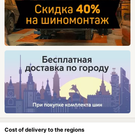
Cost of delivery to the regions