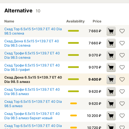
Alternative
10
Name
Availability
Price
Скад Тор 6.5x15 5x139.7 ET 40 Dia
7 660
₽
98.5 селена
Скад Дюна 6.5x15 5x139.7 ET 40
7 660
₽
Dia 98.5 селена
Скад Трофи 6.5x15 5x139.7 ET 40
9 070
₽
Dia 98.5 селена
Скад Трофи 6.5x15 5x139.7 ET 40
9 070
₽
Dia 98.5 графит
Скад Дюна 6.5x15 5x139.7 ET 40
9 400
₽
Dia 98.5 алмаз
Скад Трофи 6.5x15 5x139.7 ET 40
9 620
₽
Dia 98.5 алмаз
Скад Тор 6.5x15 5x139.7 ET 40 Dia
9 620
₽
98.5 алмаз
Скад Трофи 6.5x15 5x139.7 ET 40
10 200
₽
Dia 98.5 алмаз бархат новый
Скад Тор 6.5x15 5x139.7 ET 40 Dia
10 720
₽