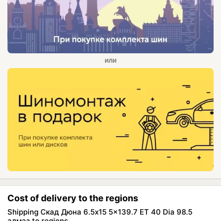
Cost of delivery to the regions
Shipping Скад Дюна 6.5x15 5x139.7 ET 40 Dia 98.5
алмаз to regions