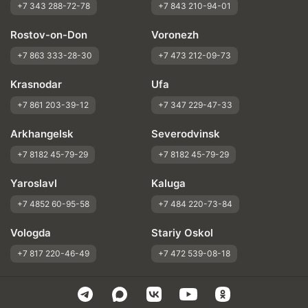
+7 343 288-72-78
+7 843 210-94-01
Rostov-on-Don
Voronezh
+7 863 333-28-30
+7 473 212-09-73
Krasnodar
Ufa
+7 861 203-39-12
+7 347 229-47-33
Arkhangelsk
Severodvinsk
+7 8182 45-79-29
+7 8182 45-79-29
Yaroslavl
Kaluga
+7 4852 60-95-58
+7 484 220-73-84
Vologda
Stariy Oskol
+7 817 220-46-49
+7 472 539-08-18