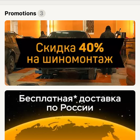
Promotions
3